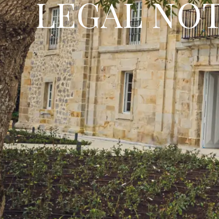
LEGAL NO