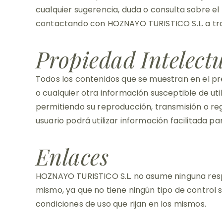
cualquier sugerencia, duda o consulta sobre el
contactando con HOZNAYO TURISTICO S.L. a trav
Propiedad Intelect
Todos los contenidos que se muestran en el pre
o cualquier otra información susceptible de ut
permitiendo su reproducción, transmisión o regi
usuario podrá utilizar información facilitada p
Enlaces
HOZNAYO TURISTICO S.L. no asume ninguna respon
mismo, ya que no tiene ningún tipo de control s
condiciones de uso que rijan en los mismos.