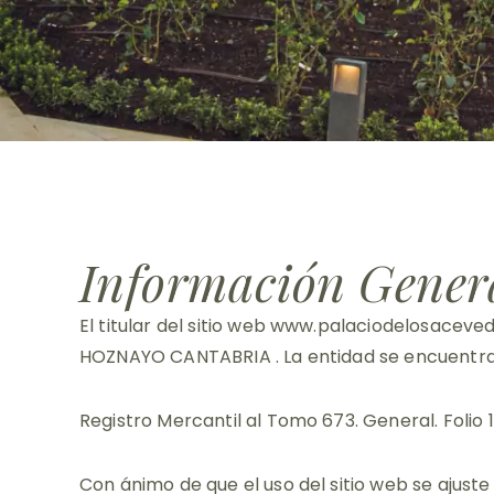
Información Gener
El titular del sitio web www.palaciodelosacev
HOZNAYO CANTABRIA . La entidad se encuentra in
Registro Mercantil al Tomo 673. General. Folio 1
Con ánimo de que el uso del sitio web se ajuste