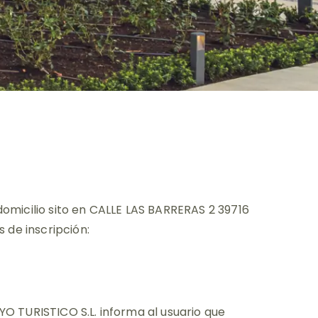
omicilio sito en CALLE LAS BARRERAS 2 39716
 de inscripción:
AYO TURISTICO S.L. informa al usuario que