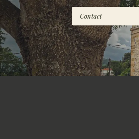
Contact